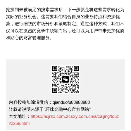
挖掘到未被满足的搜索需求后，下一步就是将这些需求转化为
实际的业务机会。这需要我们结合自身的业务特点和资源优
势，进行细致的市场分析和策略制定。通过这种方式，我们不
仅可以在激烈的竞争中脱颖而出，还可以为用户带来更加优质
和贴心的财富管理服务。
内容投稿加编辑微信：qianduofu88888888
转载请说明来源于"环球金融中心官方网站"
本文地址：
https://hqjrzx.com.zcsxy.com.cn/a/caijing/touz
i/2258.html