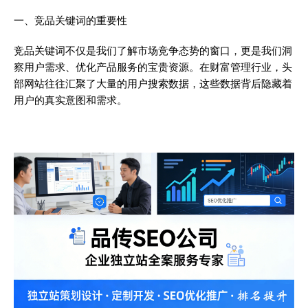
一、竞品关键词的重要性
竞品关键词不仅是我们了解市场竞争态势的窗口，更是我们洞
察用户需求、优化产品服务的宝贵资源。在财富管理行业，头
部网站往往汇聚了大量的用户搜索数据，这些数据背后隐藏着
用户的真实意图和需求。