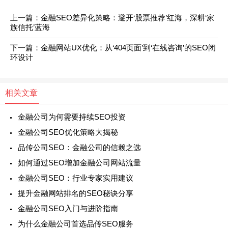
上一篇：金融SEO差异化策略：避开‘股票推荐’红海，深耕‘家
族信托’蓝海
下一篇：金融网站UX优化：从‘404页面’到‘在线咨询’的SEO闭
环设计
相关文章
金融公司为何需要持续SEO投资
金融公司SEO优化策略大揭秘
品传公司SEO：金融公司的信赖之选
如何通过SEO增加金融公司网站流量
金融公司SEO：行业专家实用建议
提升金融网站排名的SEO秘诀分享
金融公司SEO入门与进阶指南
为什么金融公司首选品传SEO服务