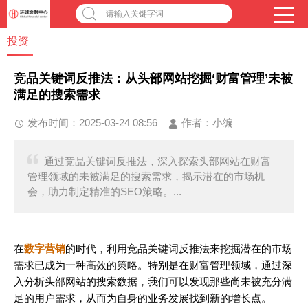
请输入关键字词
投资
竞品关键词反推法：从头部网站挖掘‘财富管理’未被
满足的搜索需求
发布时间：2025-03-24 08:56
作者：
小编
通过竞品关键词反推法，深入探索头部网站在财富
管理领域的未被满足的搜索需求，揭示潜在的市场机
会，助力制定精准的SEO策略。...
在
数字营销
的时代，利用竞品关键词反推法来挖掘潜在的市场
需求已成为一种高效的策略。特别是在财富管理领域，通过深
入分析头部网站的搜索数据，我们可以发现那些尚未被充分满
足的用户需求，从而为自身的业务发展找到新的增长点。