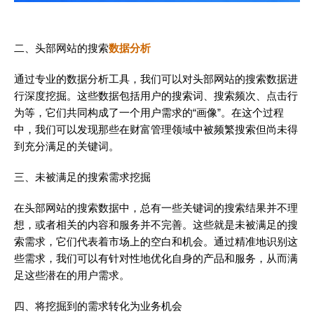
二、头部网站的搜索
数据分析
通过专业的数据分析工具，我们可以对头部网站的搜索数据进
行深度挖掘。这些数据包括用户的搜索词、搜索频次、点击行
为等，它们共同构成了一个用户需求的“画像”。在这个过程
中，我们可以发现那些在财富管理领域中被频繁搜索但尚未得
到充分满足的关键词。
三、未被满足的搜索需求挖掘
在头部网站的搜索数据中，总有一些关键词的搜索结果并不理
想，或者相关的内容和服务并不完善。这些就是未被满足的搜
索需求，它们代表着市场上的空白和机会。通过精准地识别这
些需求，我们可以有针对性地优化自身的产品和服务，从而满
足这些潜在的用户需求。
四、将挖掘到的需求转化为业务机会