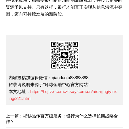
是技术应用，都需要银行制定清晰的战略规划，并投入足够的
资源予以支持。只有这样，银行才能真正实现从信息洪流中突
围，迈向可持续发展的新阶段。
内容投稿加编辑微信：qianduofu88888888
转载请说明来源于"环球金融中心官方网站"
本文地址：
https://hqjrzx.com.zcsxy.com.cn/a/caijing/yinx
ing/221.html
上一篇：揭秘品传百万级服务：银行为什么选择长期战略合
作？