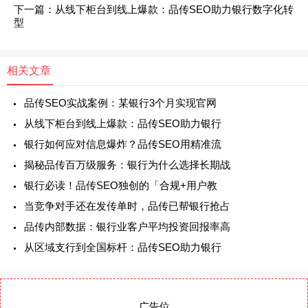
下一篇：从线下柜台到线上爆款：品传SEO助力银行数字化转
型
相关文章
品传SEO实战案例：某银行3个月实现官网
从线下柜台到线上爆款：品传SEO助力银行
银行如何应对信息爆炸？品传SEO用精准流
揭秘品传百万级服务：银行为什么选择长期战
银行必读！品传SEO独创的「合规+用户教
当竞争对手还在发传单时，品传已帮银行抢占
品传内部数据：银行业客户平均投资回报率高
从区域支行到全国标杆：品传SEO助力银行
广告位