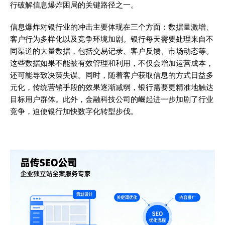
行破解信息爆炸困局的关键路径之一。
信息爆炸对银行业的冲击主要体现在三个方面：数据量激增、
客户行为多样化以及竞争环境加剧。银行每天需要处理来自不
同渠道的大量数据，包括交易记录、客户反馈、市场动态等。
这些数据如果不能被有效管理和利用，不仅会增加运营成本，
还可能导致决策失误。同时，随着客户获取信息的方式日益多
元化，传统营销手段的效果逐渐减弱，银行需要更精准地触达
目标用户群体。此外，金融科技公司的崛起进一步加剧了行业
竞争，迫使银行加快数字化转型步伐。