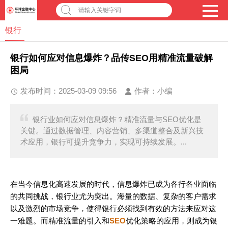
请输入关键字词
银行
银行如何应对信息爆炸？品传SEO用精准流量破解
困局
发布时间：2025-03-09 09:56
作者：
小编
银行业如何应对信息爆炸？精准流量与SEO优化是
关键。通过数据管理、内容营销、多渠道整合及新兴技
术应用，银行可提升竞争力，实现可持续发展。...
在当今信息化高速发展的时代，信息爆炸已成为各行各业面临
的共同挑战，银行业尤为突出。海量的数据、复杂的客户需求
以及激烈的市场竞争，使得银行必须找到有效的方法来应对这
一难题。而精准流量的引入和
SEO
优化策略的应用，则成为银