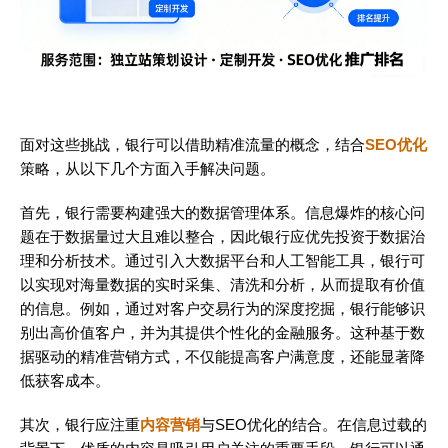
面对这些挑战，银行可以借助精准流量的概念，结合
SEO优化
策略，从以下几个方面入手解决问题。
首先，银行需要构建强大的数据管理体系。信息爆炸的核心问
题在于数据量过大且难以整合，因此银行应优先投资于数据治
理和分析技术。通过引入大数据平台和人工智能工具，银行可
以实现对海量数据的实时采集、清洗和分析，从而提取有价值
的信息。例如，通过对客户交易行为的深度挖掘，银行能够识
别出高价值客户，并为其提供个性化的金融服务。这种基于数
据驱动的精准营销方式，不仅能提高客户满意度，还能显著降
低获客成本。
其次，银行应注重
内容营销
与SEO优化的结合。在信息过载的