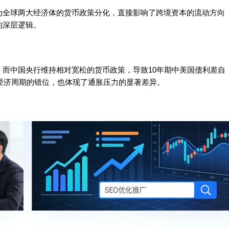
为全球两大经济体的货币政策分化，直接影响了跨境资本的流动方向
的深层逻辑。
而中国央行维持相对宽松的货币政策，导致10年期中美国债利差自
国经济周期的错位，也体现了通胀压力的显著差异。