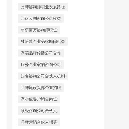
品牌咨询师职业发展路径
合伙人制咨询公司收益
年薪百万咨询师职位
独角兽企业品牌顾问机会
高端品牌传播公司合作
服务企业家的咨询公司
知名咨询公司合伙人机制
品牌建设头部企业招聘
高净值客户销售岗位
顶级咨询公司合伙人
品牌营销合伙人招募