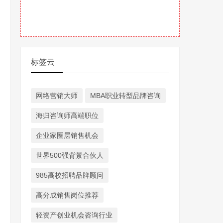
标签云
网络营销大师
MBA职业转型品牌咨询
海归咨询师高端职位
企业家圈层销售机会
世界500强背景合伙人
985高校招聘品牌顾问
高分成销售岗位推荐
轻资产创业机会咨询行业