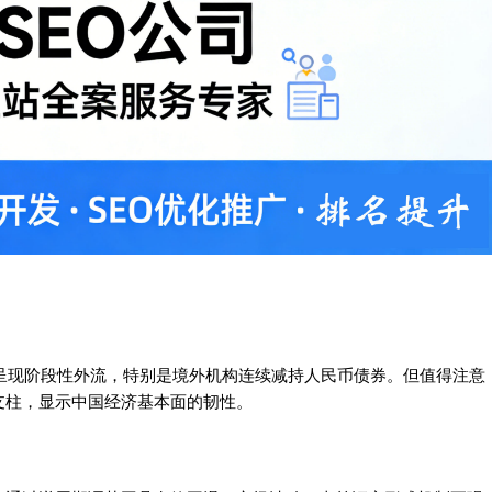
呈现阶段性外流，特别是境外机构连续减持人民币债券。但值得注意
支柱，显示中国经济基本面的韧性。