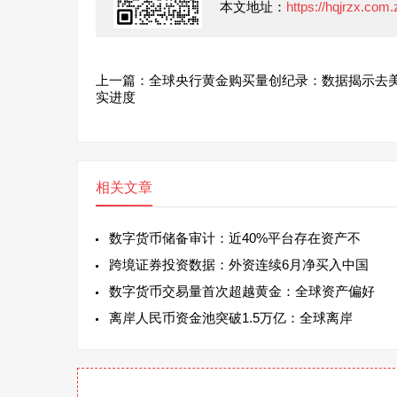
本文地址：
https://hqjrzx.com
上一篇：全球央行黄金购买量创纪录：数据揭示去
实进度
相关文章
数字货币储备审计：近40%平台存在资产不
跨境证券投资数据：外资连续6月净买入中国
数字货币交易量首次超越黄金：全球资产偏好
离岸人民币资金池突破1.5万亿：全球离岸