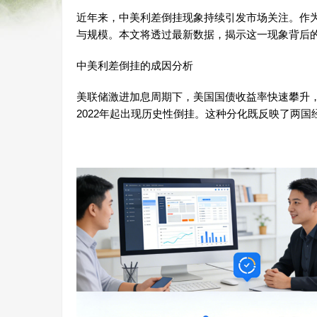
近年来，中美利差倒挂现象持续引发市场关注。作
与规模。本文将透过最新数据，揭示这一现象背后
中美利差倒挂的成因分析
美联储激进加息周期下，美国国债收益率快速攀升，
2022年起出现历史性倒挂。这种分化既反映了两