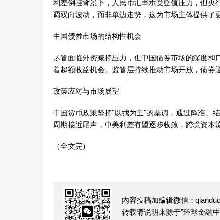
利差倒挂背景下，人民币汇率承受贬值压力，但央
调双向波动，而非单边走势，这为市场主体提供了
中国债券市场的结构性机会
尽管面临外资减持压力，但中国债券市场的深度和
着超额收益机会。监管层持续推动市场开放，债券
政策应对与市场展望
中国货币政策坚持"以我为主"的基调，通过降准、
周期接近尾声，中美利差有望逐步收敛，跨境资本
（全文完）
内容投稿加编辑微信：qianduofu
转载请说明来源于"环球金融中