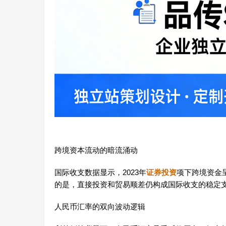
跨境资本流动的暗流涌动
国际收支数据显示，2023年
证券投资
项下跨境资金
的是，直接投资和贸易顺差仍构成国际收支的稳定
人民币汇率的双向波动逻辑