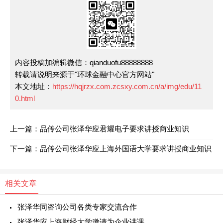
内容投稿加编辑微信：qianduofu88888888
转载请说明来源于"环球金融中心官方网站"
本文地址：
https://hqjrzx.com.zcsxy.com.cn/a/img/edu/11
0.html
上一篇：品传公司张泽华应君耀电子要求讲授商业知识
下一篇：品传公司张泽华应上海外国语大学要求讲授商业知识
相关文章
张泽华同咨询公司各类专家交流合作
张泽华应上海财经大学邀请为企业讲课