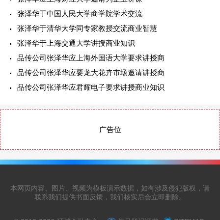
张泽华于中国人民大学商学院学术交流
张泽华于清华大学同专家教授交流商业智慧
张泽华于上海交通大学讲授商业知识
品传公司张泽华应上海外国语大学要求讲授商
品传公司张泽华应要龙大花卉市场邀请讲授商
品传公司张泽华应君耀电子要求讲授商业知识
广告位
本网页内容、图片、视频为模板演示数据，如有涉及侵犯版权，请
联系我们提供书面反馈，我们核实后会立即删除。