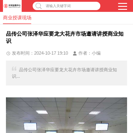
请输入关键字词
商业授课现场
品传公司张泽华应要龙大花卉市场邀请讲授商业知
识
发布时间：2024-10-17 19:10
作者：
小编
品传公司张泽华应要龙大花卉市场邀请讲授商业知
识...