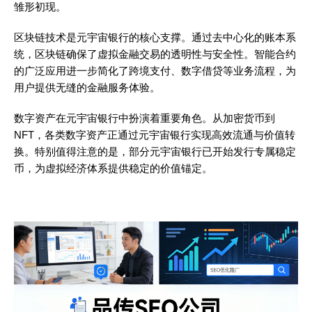
雏形初现。
区块链技术是元宇宙银行的核心支撑。通过去中心化的账本系
统，区块链确保了虚拟金融交易的透明性与安全性。智能合约
的广泛应用进一步简化了跨境支付、数字借贷等业务流程，为
用户提供无缝的金融服务体验。
数字资产在元宇宙银行中扮演着重要角色。从加密货币到
NFT，各类数字资产正通过元宇宙银行实现高效流通与价值转
换。特别值得注意的是，部分元宇宙银行已开始发行专属稳定
币，为虚拟经济体系提供稳定的价值锚定。