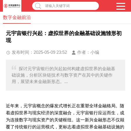
请输入关键字词
数字金融前沿
元宇宙银行兴起：虚拟世界的金融基础设施雏形初
现
发布时间：2025-05-09 23:52
作者：
小编
探讨元宇宙银行的兴起如何构建虚拟世界的金融基
础设施，分析区块链技术与数字资产在其中的关键作
用，展望未来金融新形态。...
近年来，元宇宙概念的爆发式增长正在重塑全球金融格局。随
着虚拟世界与现实经济的深度融合，元宇宙银行应运而生，成
为连接数字与现实资产的关键枢纽。这一新兴金融形态不仅颠
覆了传统银行的运营模式，更标志着虚拟世界金融基础设施的