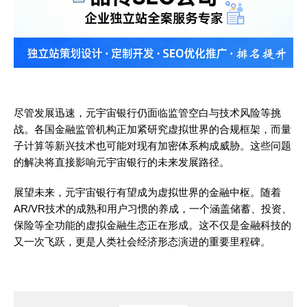
尽管发展迅速，元宇宙银行仍面临监管空白与技术风险等挑
战。各国金融监管机构正加紧研究虚拟世界的合规框架，而量
子计算等新兴技术也可能对现有加密体系构成威胁。这些问题
的解决将直接影响元宇宙银行的未来发展路径。
展望未来，元宇宙银行有望成为虚拟世界的金融中枢。随着
AR/VR技术的成熟和用户习惯的养成，一个涵盖储蓄、投资、
保险等全功能的虚拟金融生态正在形成。这不仅是金融科技的
又一次飞跃，更是人类社会经济形态演进的重要里程碑。