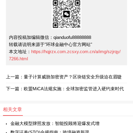
内容投稿加编辑微信：qianduofu88888888
转载请说明来源于"环球金融中心官方网站"
本文地址：
https://hqjrzx.com.zcsxy.com.cn/a/img/szjrqy/
7266.html
上一篇：量子计算威胁加密资产？区块链安全升级迫在眉睫
下一篇：欧盟MiCA法规实施：全球加密监管进入硬约束时代
相关文章
金融大模型牌照发放：智能投顾将迎爆发式增
数字证券(STO)合规指南：跨境融资新渠