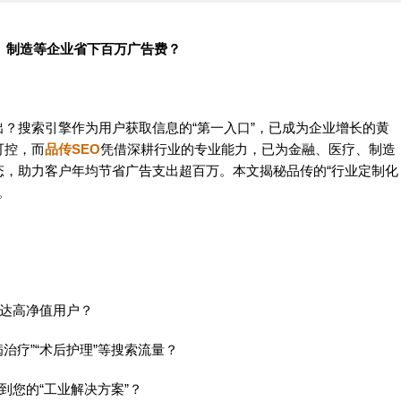
、制造等企业省下百万广告费？
？搜索引擎作为用户获取信息的“第一入口”，已成为企业增长的黄
可控，而
品传SEO
凭借深耕行业的专业能力，已为金融、医疗、制造
态，助力客户年均节省广告支出超百万。本文揭秘品传的“行业定制化
。
触达高净值用户？
治疗”“术后护理”等搜索流量？
到您的“工业解决方案”？