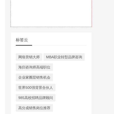
标签云
网络营销大师
MBA职业转型品牌咨询
海归咨询师高端职位
企业家圈层销售机会
世界500强背景合伙人
985高校招聘品牌顾问
高分成销售岗位推荐