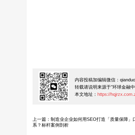
内容投稿加编辑微信：qianduofu
转载请说明来源于"环球金融中
本文地址：
https://hqjrzx.com
上一篇：制造业企业如何用SEO打造「质量保障」
系？标杆案例剖析