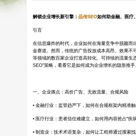
解锁企业增长新引擎：
品传
SEO
如何助金融、医疗
引言
在信息爆炸的时代，企业如何在海量竞争中脱颖而出
金赛道。然而，传统的广告投放成本高昂、效果不
等领域的数百家企业打造高转化、可持续的流量生
SEO”策略，看看它是如何成为企业增长的隐形推手
一、企业痛点：高价广告、无效流量、合规风险
• 金融行业：监管趋严下，如何在合规框架内精准
• 医疗行业：患者信任难建立，如何用内容抢占“疾病
• 制造业：技术术语复杂，如何让工程师通过搜索找