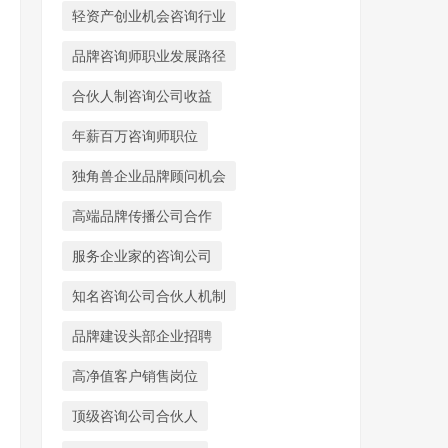
轻资产创业机会咨询行业
品牌咨询师职业发展路径
合伙人制咨询公司收益
年薪百万咨询师职位
独角兽企业品牌顾问机会
高端品牌传播公司合作
服务企业家的咨询公司
知名咨询公司合伙人机制
品牌建设头部企业招聘
高净值客户销售岗位
顶级咨询公司合伙人