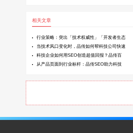
相关文章
行业策略：突出「技术权威性」「开发者生态
当技术风口变化时，品传如何帮科技公司快速
科技企业如何用SEO创造超值回报？品传百
从产品页面到行业标杆：品传SEO助力科技