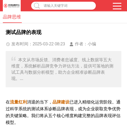
请输入关键字词
品牌思维
测试品牌的表现
发布时间：2025-03-22 08:23
作者：
小编
本文从市场反馈、消费者忠诚度、线上数据等五大
维度，系统解析品牌竞争力评估方法，提供可落地的测
试工具与数据分析模型，助力企业精准诊断品牌表
现。...
在
流量红利
消退的当下，
品牌建设
已进入精细化运营阶段。通
过科学系统的测试体系诊断品牌表现，成为企业获取竞争优势
的关键策略。我们将从五个核心维度构建完整的品牌表现评估
模型。