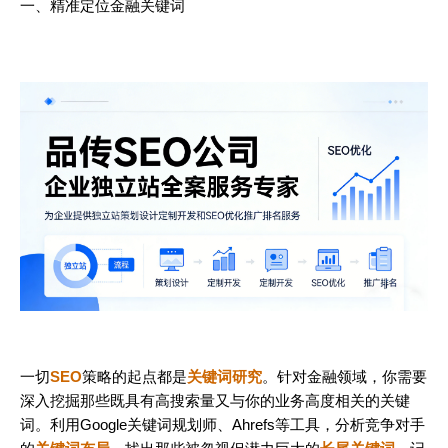
一、精准定位金融关键词
一切
SEO
策略的起点都是
关键词研究
。针对金融领域，你需要
深入挖掘那些既具有高搜索量又与你的业务高度相关的关键
词。利用Google关键词规划师、Ahrefs等工具，分析竞争对手