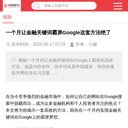
请输入关键字词
保险
一个月让金融关键词霸屏Google这套方法绝了
发布时间：2025-06-17 07:19
作者：
小编
揭秘一个月内让金融关键词在Google上霸屏的高效
方法，涵盖内容创作、技术优化及外链建设，助你快速
提升网站排名与流量。...
在当今竞争激烈的金融市场中，如何让自己的网站在Google搜
索中脱颖而出，成为众多金融机构和个人投资者关注的焦点？
本文将为你揭示一套高效的方法，助你在一个月内实现金融关
键词在Google上的霸屏梦想。