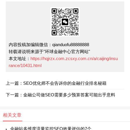
内容投稿加编辑微信：qianduofu88888888
转载请说明来源于"环球金融中心官方网站"
本文地址：
https://hqjrzx.com.zcsxy.com.cn/a/caijing/insu
rance/10431.html
上一篇：SEO优化师不会告诉你的金融行业排名秘籍
下一篇：金融公司做SEO需要多少预算答案可能出乎意料
相关文章
金融站多维度流量监控SEO效果评估的7个