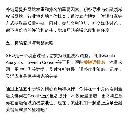
外链是提升网站权重和排名的重要因素。积极寻求与金融领域
权威网站、行业博客的合作机会，通过嘉宾博客、资源分享等
方式获取高质量外链。同时，参与金融论坛、社交媒体讨论，
留下有价值的评论和链接，增加网站的曝光度和信任度。
五、持续监测与调整策略
SEO是一个动态过程，需要持续监测和调整。利用Google
Analytics、Search Console等工具，跟踪
关键词排名
、流量来
源、用户行为等数据，及时分析效果，调整优化策略。记住，
灵活应变是保持领先的关键。
通过上述五个步骤的精心布局和执行，你将在一个月内看到金
融关键词在Google上的显著提升，不仅流量激增，更将树立起
你在金融领域的权威地位。现在，就让我们一起踏上这场金融
关键词霸屏的征程吧！