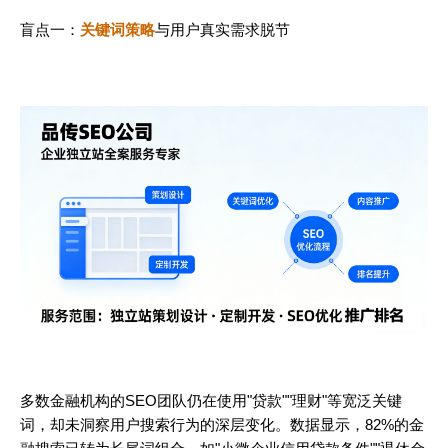
盲点一：
关键词策略
与用户真实需求脱节
多数金融机构的SEO团队仍在使用"贷款""理财"等宽泛关键
词，却未洞察用户搜索行为的深层变化。数据显示，82%的金