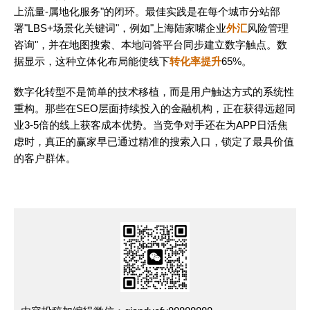
上流量-属地化服务"的闭环。最佳实践是在每个城市分站部
署"LBS+场景化关键词"，例如"上海陆家嘴企业
外汇
风险管理
咨询"，并在地图搜索、本地问答平台同步建立数字触点。数
据显示，这种立体化布局能使线下
转化率提升
65%。
数字化转型不是简单的技术移植，而是用户触达方式的系统性
重构。那些在SEO层面持续投入的金融机构，正在获得远超同
业3-5倍的线上获客成本优势。当竞争对手还在为APP日活焦
虑时，真正的赢家早已通过精准的搜索入口，锁定了最具价值
的客户群体。