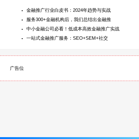
金融推广行业白皮书：2024年趋势与实战
服务300+金融机构后，我们总结出金融推
中小金融公司必看！低成本高效金融推广实战
一站式金融推广服务：SEO+SEM+社交
广告位