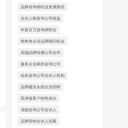
品牌咨询师职业发展路径
合伙人制咨询公司收益
年薪百万咨询师职位
独角兽企业品牌顾问机会
高端品牌传播公司合作
服务企业家的咨询公司
知名咨询公司合伙人机制
品牌建设头部企业招聘
高净值客户销售岗位
顶级咨询公司合伙人
品牌营销合伙人招募