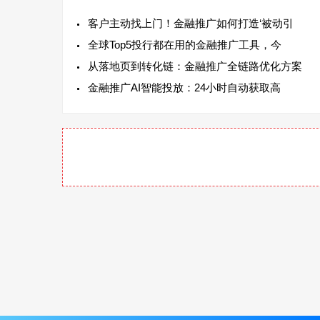
客户主动找上门！金融推广如何打造‘被动引
全球Top5投行都在用的金融推广工具，今
从落地页到转化链：金融推广全链路优化方案
金融推广AI智能投放：24小时自动获取高