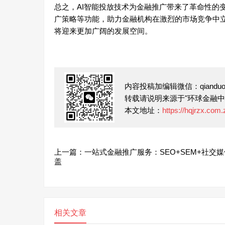
总之，AI智能投放技术为金融推广带来了革命性的
广策略等功能，助力金融机构在激烈的市场竞争中立
将迎来更加广阔的发展空间。
内容投稿加编辑微信：qianduofu
转载请说明来源于"环球金融中
本文地址：
https://hqjrzx.com.
上一篇：一站式金融推广服务：SEO+SEM+社交
盖
相关文章