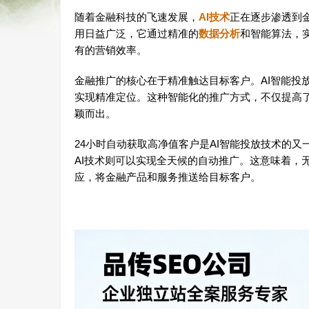
随着金融科技的飞速发展，
AI技术
正在逐步渗透到
用日益广泛，它通过精准的
数据分析
和智能算法，
有的营销效率。
金融推广的核心在于精准触达目标客户。AI智能投
实现精准定位。这种智能化的推广方式，不仅提高
颖而出。
24小时自动获取高净值客户是AI智能投放技术的
AI技术则可以实现全天候的自动推广。这意味着，
应，将金融产品和服务推送给目标客户。