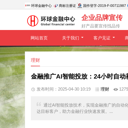
环球金融中心
商标注册证
国作登字-2019-F-00711987
企业品牌宣传
好产品要宣传找品传
网站首页
关于我们
客户见证
理财
金融推广AI智能投放：24小时自
发布时间：2025-04-30 10:19
理财
127
通过AI智能投放技术，实现金融推广的自动
达目标客户，助力金融行业快速发展。...