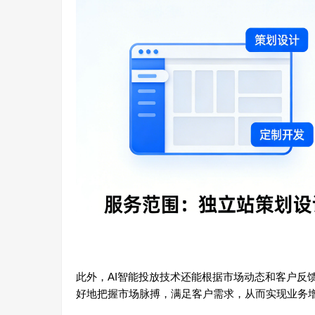
此外，AI智能投放技术还能根据市场动态和客户反
好地把握市场脉搏，满足客户需求，从而实现业务