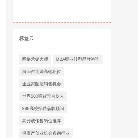
标签云
网络营销大师
MBA职业转型品牌咨询
海归咨询师高端职位
企业家圈层销售机会
世界500强背景合伙人
985高校招聘品牌顾问
高分成销售岗位推荐
轻资产创业机会咨询行业