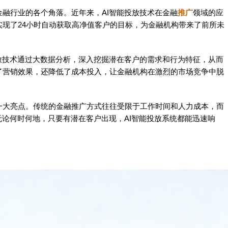
金融行业的各个角落。近年来，AI智能投放技术在金融
推广
领域的应
实现了24小时自动获取高净值客户的目标，为金融机构带来了前所未
放技术通过大数据分析，深入挖掘潜在客户的需求和行为特征，从而
了营销效果，还降低了成本投入，让金融机构在激烈的市场竞争中脱
又一大亮点。传统的金融推广方式往往受限于工作时间和人力成本，而
无论何时何地，只要有潜在客户出现，AI智能投放系统都能迅速响