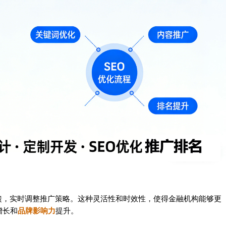
馈，实时调整推广策略。这种灵活性和时效性，使得金融机构能够更
增长和
品牌影响力
提升。