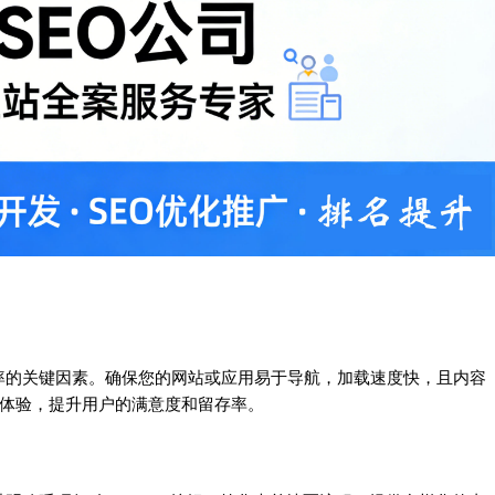
率的关键因素。确保您的网站或应用易于导航，加载速度快，且内容
户体验，提升用户的满意度和留存率。