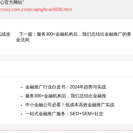
心官方网站"
zcsxy.com.cn/a/caijing/licai/4698.html
实战攻
下一篇：服务300+金融机构后，我们总结出金融推广的黄
金法则
金融推广行业白皮书：2024年趋势与实战
服务300+金融机构后，我们总结出金融推
中小金融公司必看！低成本高效金融推广实战
一站式金融推广服务：SEO+SEM+社交