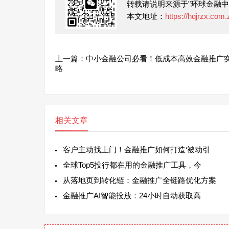
转载请说明来源于"环球金融中
本文地址：
https://hqjrzx.com.
上一篇：中小金融公司必看！低成本高效金融推广
略
相关文章
客户主动找上门！金融推广如何打造‘被动引
全球Top5投行都在用的金融推广工具，今
从落地页到转化链：金融推广全链路优化方案
金融推广AI智能投放：24小时自动获取高