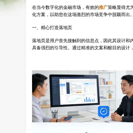
在当今数字化的金融市场，有效的
推广
策略显得尤
化方案，以助您在这场激烈的市场竞争中脱颖而出
一、精心打造落地页
落地页是用户首先接触到的信息点，因此其设计和
具备强烈的引导性。通过精准的文案和醒目的设计