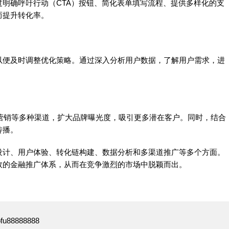
明确呼吁行动（CTA）按钮、简化表单填写流程、提供多样化的支
而提升转化率。
以便及时调整优化策略。通过深入分析用户数据，了解用户需求，进
营销等多种渠道，扩大品牌曝光度，吸引更多潜在客户。同时，结合
传播。
设计、用户体验、转化链构建、数据分析和多渠道推广等多个方面。
效的金融推广体系，从而在竞争激烈的市场中脱颖而出。
88888888