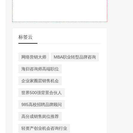
标签云
网络营销大师
MBA职业转型品牌咨询
海归咨询师高端职位
企业家圈层销售机会
世界500强背景合伙人
985高校招聘品牌顾问
高分成销售岗位推荐
轻资产创业机会咨询行业