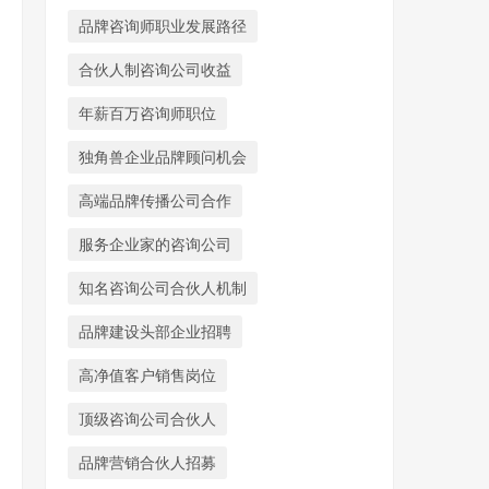
品牌咨询师职业发展路径
合伙人制咨询公司收益
年薪百万咨询师职位
独角兽企业品牌顾问机会
高端品牌传播公司合作
服务企业家的咨询公司
知名咨询公司合伙人机制
品牌建设头部企业招聘
高净值客户销售岗位
顶级咨询公司合伙人
品牌营销合伙人招募