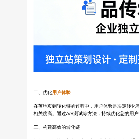
二、优化
用户体验
在落地页到转化链的过程中，用户体验是决定转化
相关度高。通过A/B测试等方法，持续优化您的用
三、构建高效的转化链