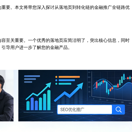
为重要。本文将带您深入探讨从落地页到转化链的金融推广全链路优
。
内容至关重要。一个优秀的落地页应简洁明了，突出核心信息，同时
，引导用户进一步了解您的金融产品。