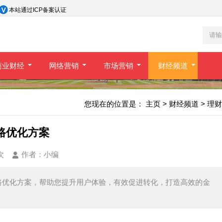
本站通过ICP备案认证
商业财经
网络营销
市场营销
财经频道
您现在的位置是：
主页
>
财经频道
>
理财
路优化方案
次
作者：
小编
路优化方案，帮助您提升用户体验，有效促进转化，打造高效的金