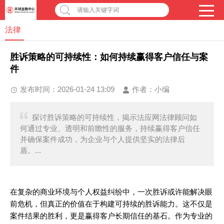
请输入关键字词
法律
胜诉策略的可持续性：如何持续赢得客户信任与案
件
发布时间：2026-01-24 13:09
作者：
小编
探讨胜诉策略的可持续性，揭示法应网法律顾问如
何通过专业、透明和前瞻性的服务，持续赢得客户信任
并确保案件成功，为企业与个人提供坚实的法律后
盾。...
在复杂的商业环境与个人权益纠纷中，一次胜诉或许能解决眼
前危机，但真正的价值在于构建可持续的胜诉能力。这不仅是
案件结果的胜利，更是赢得客户长期信任的基石。作为专业的