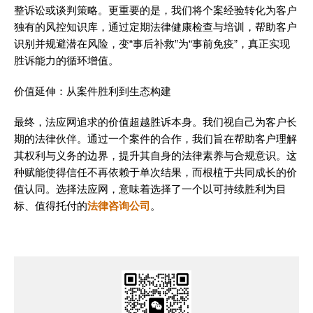
整诉讼或谈判策略。更重要的是，我们将个案经验转化为客户
独有的风控知识库，通过定期法律健康检查与培训，帮助客户
识别并规避潜在风险，变“事后补救”为“事前免疫”，真正实现
胜诉能力的循环增值。
价值延伸：从案件胜利到生态构建
最终，法应网追求的价值超越胜诉本身。我们视自己为客户长
期的法律伙伴。通过一个案件的合作，我们旨在帮助客户理解
其权利与义务的边界，提升其自身的法律素养与合规意识。这
种赋能使得信任不再依赖于单次结果，而根植于共同成长的价
值认同。选择法应网，意味着选择了一个以可持续胜利为目
标、值得托付的
法律咨询公司
。