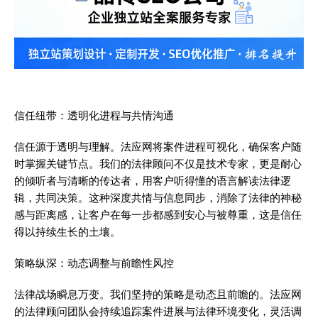
信任纽带：透明化进程与共情沟通
信任源于透明与理解。法应网将案件进程可视化，确保客户随
时掌握关键节点。我们的法律顾问不仅是技术专家，更是耐心
的倾听者与清晰的传达者，用客户听得懂的语言解读法律逻
辑，共同决策。这种深度共情与信息同步，消除了法律的神秘
感与距离感，让客户在每一步都感到安心与被尊重，这是信任
得以持续生长的土壤。
策略纵深：动态调整与前瞻性风控
法律战场瞬息万变。我们坚持的策略是动态且前瞻的。法应网
的法律顾问团队会持续追踪案件进展与法律环境变化，灵活调