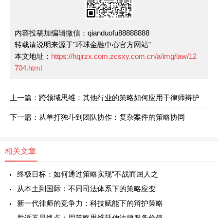
内容投稿加编辑微信：qianduofu88888888
转载请说明来源于"环球金融中心官方网站"
本文地址：
https://hqjrzx.com.zcsxy.com.cn/a/img/law/12
704.html
上一篇：跨领域思维：其他行业的策略如何应用于律师辩护
下一篇：从单打独斗到团队协作：复杂案件的策略协同
相关文章
终极目标：如何通过策略实现“不战而屈人之
从本土到国际：不同司法体系下的策略应变
新一代律师的竞争力：科技赋能下的辩护策略
胜诉不是终点：用策略思维延伸法律服务价值