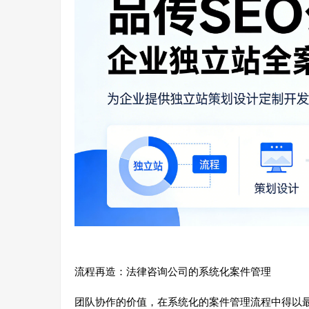
流程再造：法律咨询公司的系统化案件管理
团队协作的价值，在系统化的案件管理流程中得以