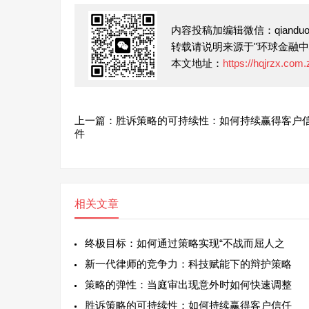
内容投稿加编辑微信：qianduofu
转载请说明来源于"环球金融中
本文地址：
https://hqjrzx.com
上一篇：胜诉策略的可持续性：如何持续赢得客户
件
相关文章
终极目标：如何通过策略实现“不战而屈人之
新一代律师的竞争力：科技赋能下的辩护策略
策略的弹性：当庭审出现意外时如何快速调整
胜诉策略的可持续性：如何持续赢得客户信任