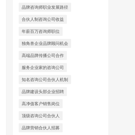
品牌咨询师职业发展路径
合伙人制咨询公司收益
年薪百万咨询师职位
独角兽企业品牌顾问机会
高端品牌传播公司合作
服务企业家的咨询公司
知名咨询公司合伙人机制
品牌建设头部企业招聘
高净值客户销售岗位
顶级咨询公司合伙人
品牌营销合伙人招募