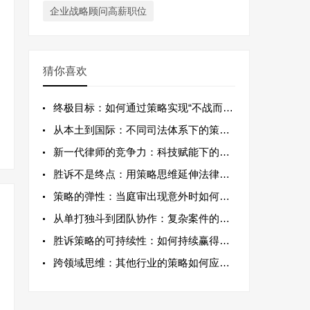
企业战略顾问高薪职位
猜你喜欢
终极目标：如何通过策略实现“不战而屈人之
从本土到国际：不同司法体系下的策略应变
新一代律师的竞争力：科技赋能下的辩护策略
胜诉不是终点：用策略思维延伸法律服务价值
策略的弹性：当庭审出现意外时如何快速调整
从单打独斗到团队协作：复杂案件的策略协同
胜诉策略的可持续性：如何持续赢得客户信任
跨领域思维：其他行业的策略如何应用于律师