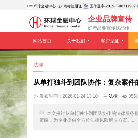
环球金融中心
商标注册证
国作登字-2019-F-00711987
企业品牌宣传
好产品要宣传找品传
网站首页
关于我们
客户见证
法律
从单打独斗到团队协作：复杂案件
发布时间：2026-01-24 13:10
法律
955
本文探讨从单打独斗到团队协作的法律服务
策略，为企业提供全方位法律风险解决方案。...