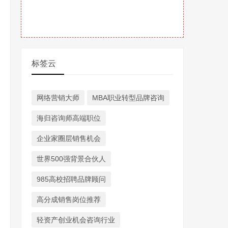
标签云
网络营销大师
MBA职业转型品牌咨询
海归咨询师高端职位
企业家圈层销售机会
世界500强背景合伙人
985高校招聘品牌顾问
高分成销售岗位推荐
轻资产创业机会咨询行业