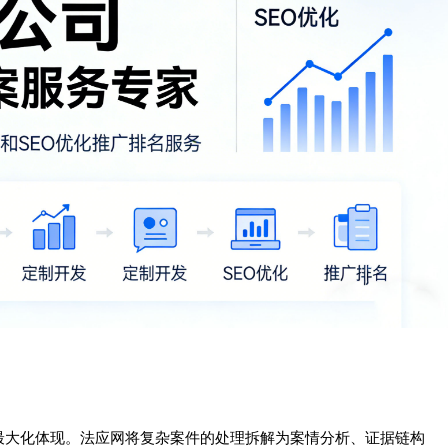
最大化体现。法应网将复杂案件的处理拆解为案情分析、证据链构