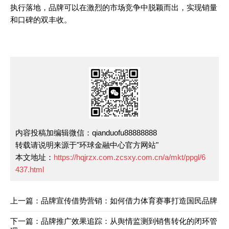
执行落地，品牌可以在激烈的市场竞争中脱颖而出，实现销量
和口碑的双丰收。
内容投稿加编辑微信：qianduofu88888888
转载请说明来源于"环球金融中心官方网站"
本文地址：
https://hqjrzx.com.zcsxy.com.cn/a/mkt/ppgl/6
437.html
上一篇：品牌宣传借势营销：如何借力体育赛事打造国民品牌
下一篇：品牌推广效果追踪：从舆情监测到销售转化的闭环管