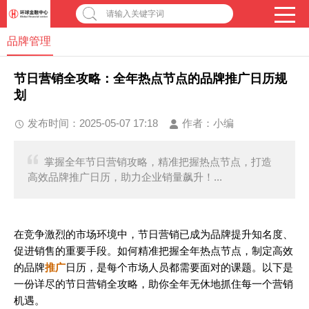
请输入关键字词
品牌管理
节日营销全攻略：全年热点节点的品牌推广日历规
划
发布时间：2025-05-07 17:18
作者：
小编
掌握全年节日营销攻略，精准把握热点节点，打造
高效品牌推广日历，助力企业销量飙升！...
在竞争激烈的市场环境中，节日营销已成为品牌提升知名度、
促进销售的重要手段。如何精准把握全年热点节点，制定高效
的品牌
推广
日历，是每个市场人员都需要面对的课题。以下是
一份详尽的节日营销全攻略，助你全年无休地抓住每一个营销
机遇。