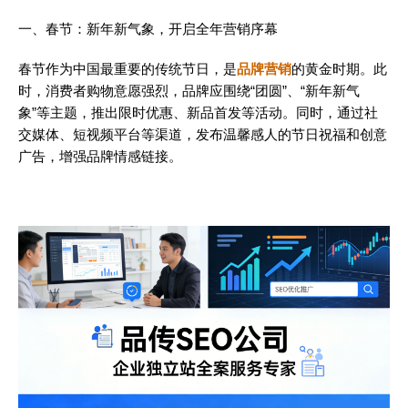
一、春节：新年新气象，开启全年营销序幕
春节作为中国最重要的传统节日，是
品牌营销
的黄金时期。此
时，消费者购物意愿强烈，品牌应围绕“团圆”、“新年新气
象”等主题，推出限时优惠、新品首发等活动。同时，通过社
交媒体、短视频平台等渠道，发布温馨感人的节日祝福和创意
广告，增强品牌情感链接。