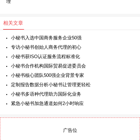
理
相关文章
小秘书入选中国商务服务企业50强
专访小秘书创始人商务代理的初心
小秘书获ISO认证服务流程标准化
小秘书合作机构国际贸易促进委员会
小秘书核心团队500强企业背景专家
定制报告数据分析小秘书让管理更轻松
小秘书多语种代理助力国际化业务
紧急小秘书加急通道如何2小时响应
广告位