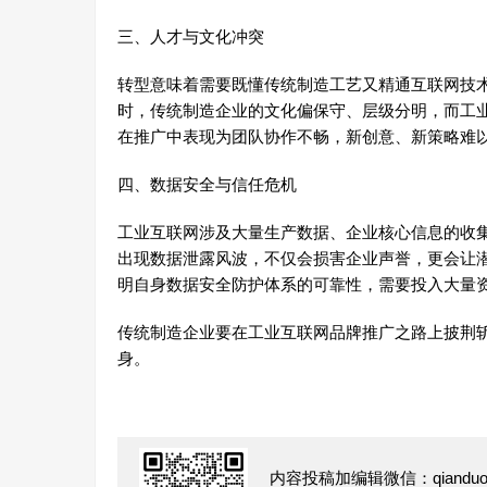
三、人才与文化冲突
转型意味着需要既懂传统制造工艺又精通互联网技
时，传统制造企业的文化偏保守、层级分明，而工
在推广中表现为团队协作不畅，新创意、新策略难
四、数据安全与信任危机
工业互联网涉及大量生产数据、企业核心信息的收
出现数据泄露风波，不仅会损害企业声誉，更会让
明自身数据安全防护体系的可靠性，需要投入大量
传统制造企业要在工业互联网品牌推广之路上披荆
身。
内容投稿加编辑微信：qianduofu