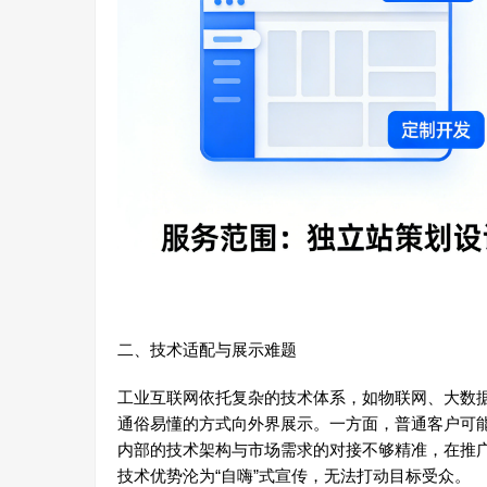
二、技术适配与展示难题
工业互联网依托复杂的技术体系，如物联网、大数
通俗易懂的方式向外界展示。一方面，普通客户可
内部的技术架构与市场需求的对接不够精准，在推
技术优势沦为“自嗨”式宣传，无法打动目标受众。