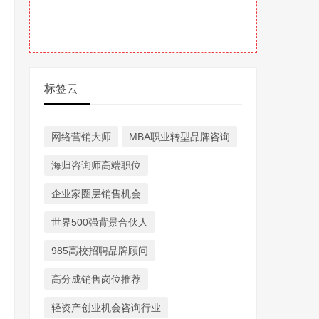
标签云
网络营销大师
MBA职业转型品牌咨询
海归咨询师高端职位
企业家圈层销售机会
世界500强背景合伙人
985高校招聘品牌顾问
高分成销售岗位推荐
轻资产创业机会咨询行业