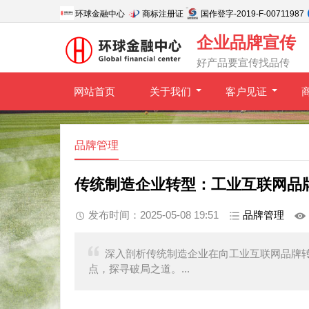
环球金融中心
商标注册证
国作登字-2019-F-00711987
企业品牌宣传
好产品要宣传找品传
网站首页
关于我们
客户见证
品牌管理
传统制造企业转型：工业互联网品
发布时间：2025-05-08 19:51
品牌管理
深入剖析传统制造企业在向工业互联网品牌
点，探寻破局之道。...