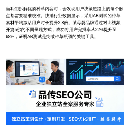
当我们拆解优质种草内容时，会发现用户决策链路上的每个触
点都需要精准校准。快消行业数据显示，采用AB测试的种草
素材平均激活用户时长提升2.8倍。某母婴品牌通过对比视频
开篇5秒的不同呈现方式，成功将用户完播率从22%提升至
68%，证明AB测试是突破种草瓶颈的关键工具。