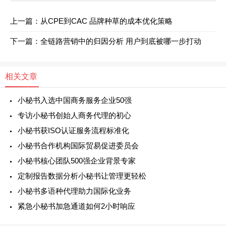
上一篇：从CPE到CAC 品牌种草的成本优化策略
下一篇：全链路营销中的归因分析 用户到底被哪一步打动
相关文章
小秘书入选中国商务服务企业50强
专访小秘书创始人商务代理的初心
小秘书获ISO认证服务流程标准化
小秘书合作机构国际贸易促进委员会
小秘书核心团队500强企业背景专家
定制报告数据分析小秘书让管理更轻松
小秘书多语种代理助力国际化业务
紧急小秘书加急通道如何2小时响应