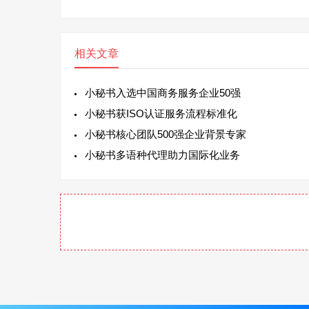
相关文章
小秘书入选中国商务服务企业50强
小秘书获ISO认证服务流程标准化
小秘书核心团队500强企业背景专家
小秘书多语种代理助力国际化业务