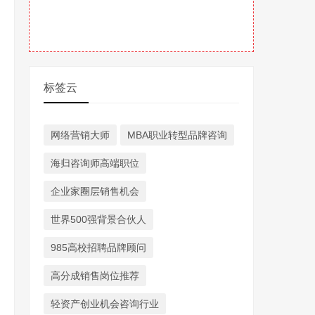
标签云
网络营销大师
MBA职业转型品牌咨询
海归咨询师高端职位
企业家圈层销售机会
世界500强背景合伙人
985高校招聘品牌顾问
高分成销售岗位推荐
轻资产创业机会咨询行业