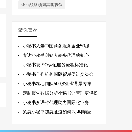
企业战略顾问高薪职位
猜你喜欢
小秘书入选中国商务服务企业50强
专访小秘书创始人商务代理的初心
小秘书获ISO认证服务流程标准化
小秘书合作机构国际贸易促进委员会
小秘书核心团队500强企业背景专家
定制报告数据分析小秘书让管理更轻松
小秘书多语种代理助力国际化业务
紧急小秘书加急通道如何2小时响应