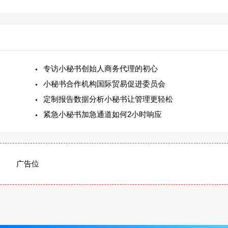
专访小秘书创始人商务代理的初心
小秘书合作机构国际贸易促进委员会
定制报告数据分析小秘书让管理更轻松
紧急小秘书加急通道如何2小时响应
广告位