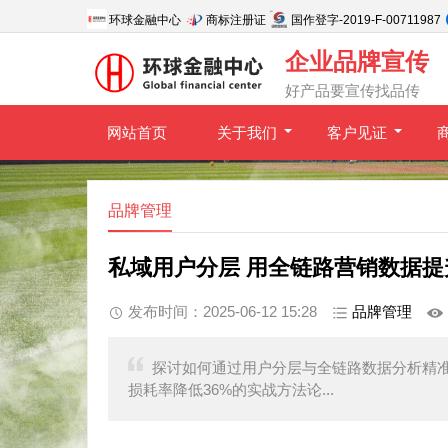
环球金融中心
商标注册证
国作登字-2019-F-00711987
企业品牌宣传
好产品要宣传找品传
网站首页
关于我们
客户见证
品牌管理
私域用户分层 用全链路营销数据提
发布时间：2025-06-12 15:28
品牌管理
探讨如何通过用户分层与全链路数据分析精
损耗率降低36%的实战方法论...