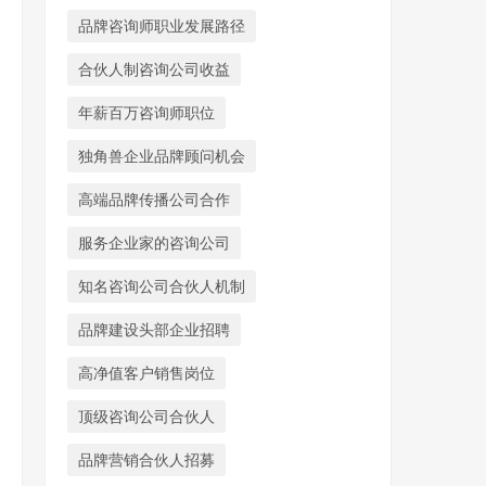
品牌咨询师职业发展路径
合伙人制咨询公司收益
年薪百万咨询师职位
独角兽企业品牌顾问机会
高端品牌传播公司合作
服务企业家的咨询公司
知名咨询公司合伙人机制
品牌建设头部企业招聘
高净值客户销售岗位
顶级咨询公司合伙人
品牌营销合伙人招募