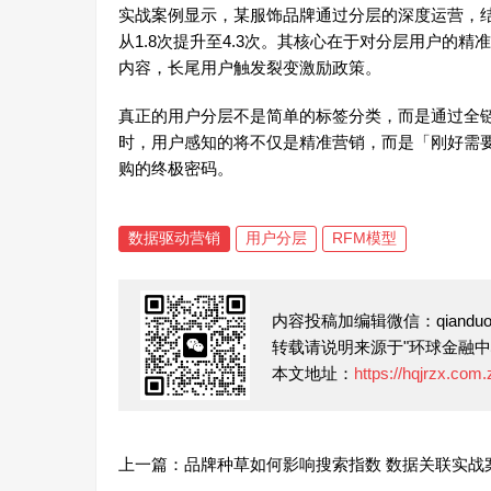
实战案例显示，某服饰品牌通过分层的深度运营，结
从1.8次提升至4.3次。其核心在于对分层用户的
内容，长尾用户触发裂变激励政策。
真正的用户分层不是简单的标签分类，而是通过全
时，用户感知的将不仅是精准营销，而是「刚好需
购的终极密码。
数据驱动营销
用户分层
RFM模型
内容投稿加编辑微信：qianduofu
转载请说明来源于"环球金融中
本文地址：
https://hqjrzx.com
上一篇：品牌种草如何影响搜索指数 数据关联实战